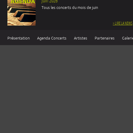
Juin 2026
Tous les concerts du mois de juin
> LIRE LA NEWS
Présentation
Agenda Concerts
Artistes
Partenaires
Galeri