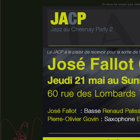
Si vous ne voyez pas cett