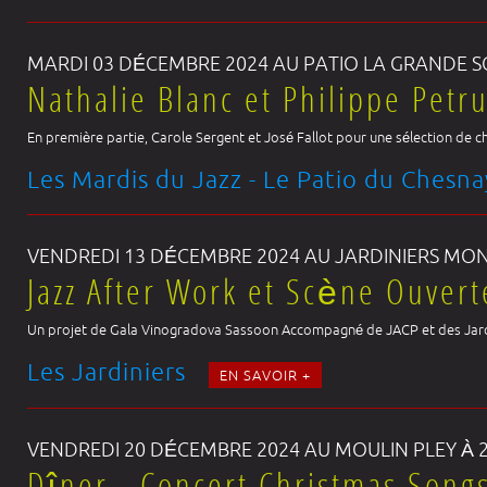
MARDI 03 DÉCEMBRE 2024 AU PATIO LA GRANDE S
Nathalie Blanc et Philippe Petr
En première partie, Carole Sergent et José Fallot pour une sélection de c
Les Mardis du Jazz - Le Patio du Chesn
VENDREDI 13 DÉCEMBRE 2024 AU JARDINIERS M
Jazz After Work et Scène Ouvert
Un projet de Gala Vinogradova Sassoon Accompagné de JACP et des Jar
Les Jardiniers
EN SAVOIR +
VENDREDI 20 DÉCEMBRE 2024 AU MOULIN PLEY À 