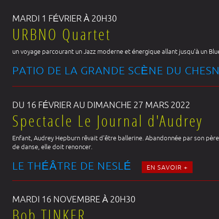
MARDI 1 FÉVRIER À 20H30
URBNO Quartet
un voyage parcourant un Jazz moderne et énergique allant jusqu’à un Blues
PATIO DE LA GRANDE SCÈNE DU CHES
DU 16 FÉVRIER AU DIMANCHE 27 MARS 2022
Spectacle Le Journal d'Audrey
Enfant, Audrey Hepburn rêvait d’être ballerine. Abandonnée par son père,
de danse, elle doit renoncer.
LE THÉÂTRE DE NESLÉ
EN SAVOIR +
MARDI 16 NOVEMBRE À 20H30
Bob TINKER