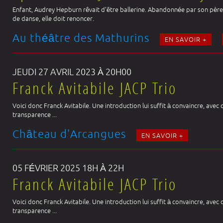
Enfant, Audrey Hepburn rêvait d’être ballerine. Abandonnée par son père,
de danse, elle doit renoncer.
Au théâtre des Mathurins
EN SAVOIR +
JEUDI 27 AVRIL 2023 À 20H00
Franck Avitabile JACP Trio
Voici donc Franck Avitabile. Une introduction lui suffit à convaincre, ave
transparence ...
Château d'Arcangues
EN SAVOIR +
05 FÉVRIER 2025 18H À 22H
Franck Avitabile JACP Trio
Voici donc Franck Avitabile. Une introduction lui suffit à convaincre, ave
transparence ...