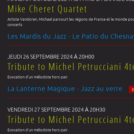
Mike Cheret Quartet
Artiste Vandoren, Michael parcourt les régions de France et le monde po
concerts
Les Mardis du Jazz - Le Patio du Chesn
JEUDI 26 SEPTEMBRE 2024 À 20H00
Tribute to Michel Petrucciani 4t
Evocation d’un mélodiste hors pair.
La Lanterne Magique - Jazz au verre
VENDREDI 27 SEPTEMBRE 2024 À 20H30
Tribute to Michel Petrucciani 4t
Evocation d’un mélodiste hors pair.