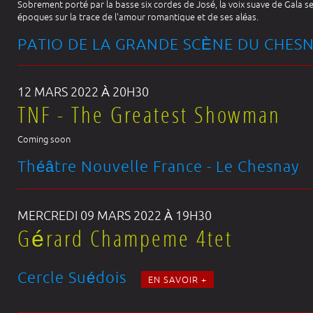
Sobrement porté par la basse six cordes de José, la voix suave de Gala se
époques sur la trace de l'amour romantique et de ses aléas.
PATIO DE LA GRANDE SCÈNE DU CHES
12 MARS 2022 À 20H30
TNF - The Greatest Showman
Coming soon
Théâtre Nouvelle France - Le Chesnay
MERCREDI 09 MARS 2022 À 19H30
Gérard Champeme 4tet
Cercle Suédois
EN SAVOIR +