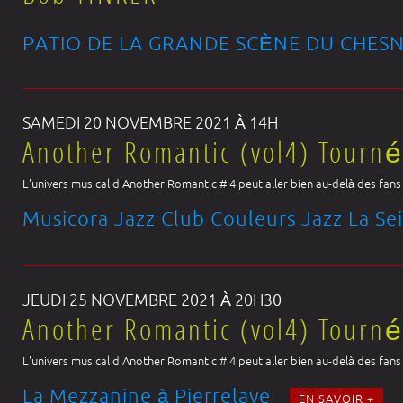
PATIO DE LA GRANDE SCÈNE DU CHES
SAMEDI 20 NOVEMBRE 2021 À 14H
Another Romantic (vol4) Tourn
L'univers musical d'Another Romantic # 4 peut aller bien au-delà des fans d
Musicora Jazz Club Couleurs Jazz La Se
JEUDI 25 NOVEMBRE 2021 À 20H30
Another Romantic (vol4) Tourn
L'univers musical d'Another Romantic # 4 peut aller bien au-delà des fans d
La Mezzanine à Pierrelaye
EN SAVOIR +