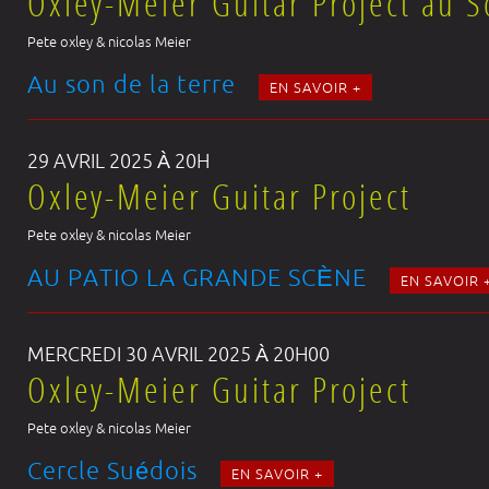
Oxley-Meier Guitar Project au S
Pete oxley & nicolas Meier
Au son de la terre
EN SAVOIR +
29 AVRIL 2025 À 20H
Oxley-Meier Guitar Project
Pete oxley & nicolas Meier
AU PATIO LA GRANDE SCÈNE
EN SAVOIR 
MERCREDI 30 AVRIL 2025 À 20H00
Oxley-Meier Guitar Project
Pete oxley & nicolas Meier
Cercle Suédois
EN SAVOIR +