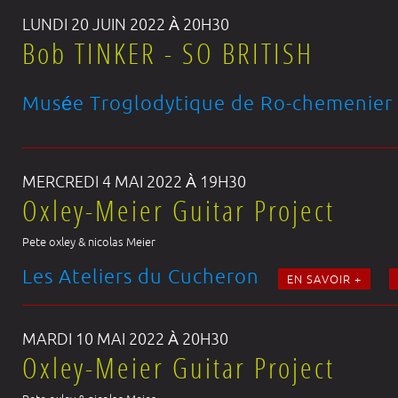
LUNDI 20 JUIN 2022 À 20H30
Bob TINKER - SO BRITISH
Musée Troglodytique de Ro-chemenier
MERCREDI 4 MAI 2022 À 19H30
Oxley-Meier Guitar Project
Pete oxley & nicolas Meier
Les Ateliers du Cucheron
EN SAVOIR +
MARDI 10 MAI 2022 À 20H30
Oxley-Meier Guitar Project