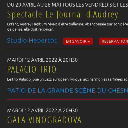
DU 29 AVRIL AU 28 MAI TOUS LES VENDREDIS ET LES
Spectacle Le Journal d'Audrey
Enfant, Audrey Hepburn rêvait d’être ballerine. Abandonnée par son père,
de danse, elle doit renoncer.
Studio Hebertot
EN SAVOIR +
RESERVATIO
MARDI 12 AVRIL 2022 À 20H30
PALACIO TRIO
Le trio Palacio joue un Jazz européen, lyrique, aux harmonies raffinées et
PATIO DE LA GRANDE SCÈNE DU CHES
MARDI 12 AVRIL 2022 À 20H30
GALA VINOGRADOVA