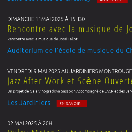
DIMANCHE 11MAI 2025 À 15H30
Rencontre avec la musique de Jo
Rencontre avec la musique de José Fallot
Auditorium de l'école de musique du 
VENDREDI 9 MAI 2025 AU JARDINIERS MONTROUGE
Jazz After Work et Scène Ouvert
Un projet de Gala Vinogradova Sassoon Accompagné de JACP et des Jar
Les Jardiniers
EN SAVOIR +
02 MAI 2025 À 20H