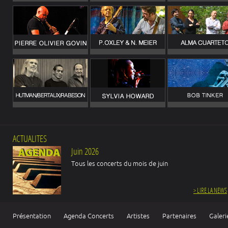
ACTUALITES
Juin 2026
Tous les concerts du mois de juin
> LIRE LA NEWS
Présentation
Agenda Concerts
Artistes
Partenaires
Galeri