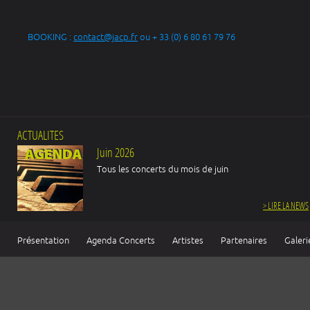
BOOKING :
contact@jacp.fr
ou + 33 (0) 6 80 61 79 76
ACTUALITES
Juin 2026
Tous les concerts du mois de juin
> LIRE LA NEWS
Présentation
Agenda Concerts
Artistes
Partenaires
Galeri