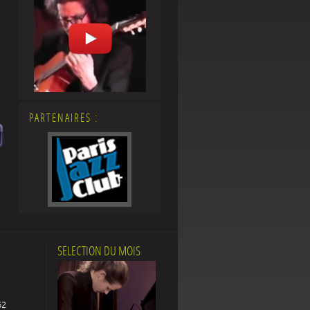
PARTENAIRES :
SELECTION DU MOIS
62